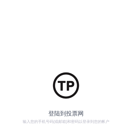
登陆到投票网
输入您的手机号码(或邮箱)和密码以登录到您的帐户