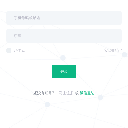
忘记密码 ?
记住我
登录
还没有账号?
马上注册
或
微信登陆