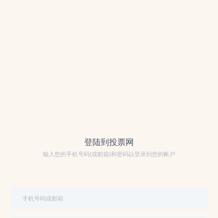
登陆到投票网
输入您的手机号码(或邮箱)和密码以登录到您的帐户