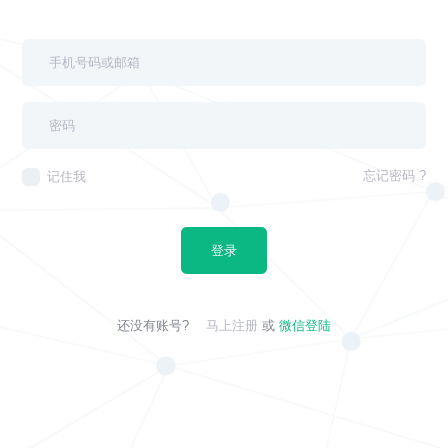
忘记密码 ?
记住我
登录
还没有账号?
马上注册
或
微信登陆