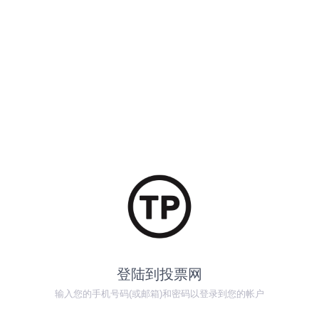
登陆到投票网
输入您的手机号码(或邮箱)和密码以登录到您的帐户