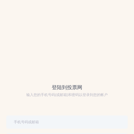
登陆到投票网
输入您的手机号码(或邮箱)和密码以登录到您的帐户