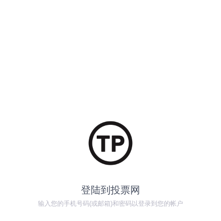
登陆到投票网
输入您的手机号码(或邮箱)和密码以登录到您的帐户