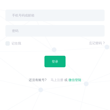
忘记密码 ?
记住我
登录
还没有账号?
马上注册
或
微信登陆