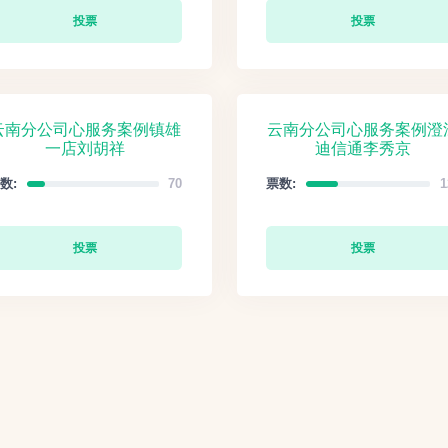
投票
投票
云南分公司心服务案例镇雄
云南分公司心服务案例澄
一店刘胡祥
迪信通李秀京
数:
70
票数:
1
投票
投票