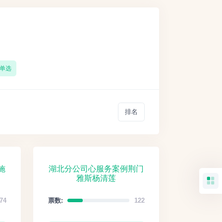
单选
排名
施
湖北分公司心服务案例荆门
雅斯杨清莲
74
票数:
122