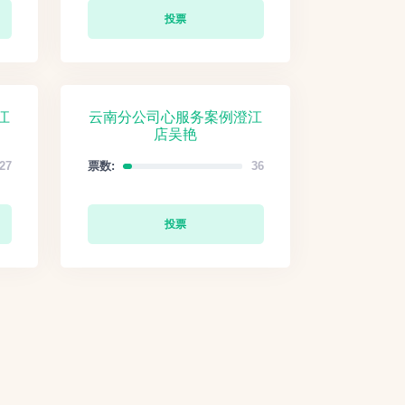
投票
江
云南分公司心服务案例澄江
店吴艳
27
票数:
36
投票