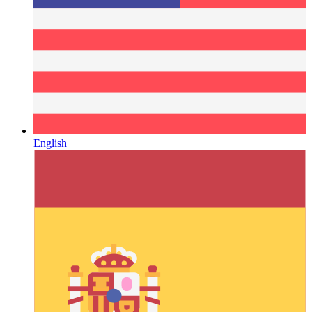
English