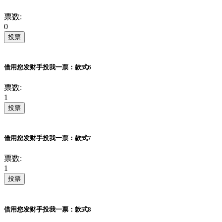
票数:
0
投票
借用您发财手投我一票：款式6
票数:
1
投票
借用您发财手投我一票：款式7
票数:
1
投票
借用您发财手投我一票：款式8