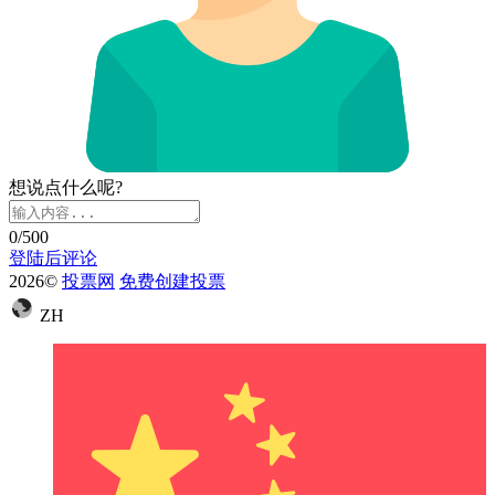
想说点什么呢?
0
/500
登陆后评论
2026©
投票网
免费创建投票
ZH