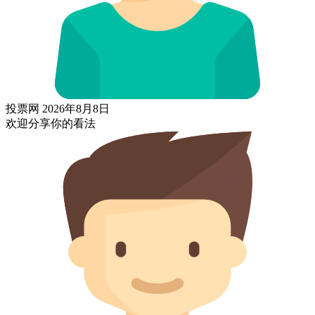
投票网
2026年8月8日
欢迎分享你的看法