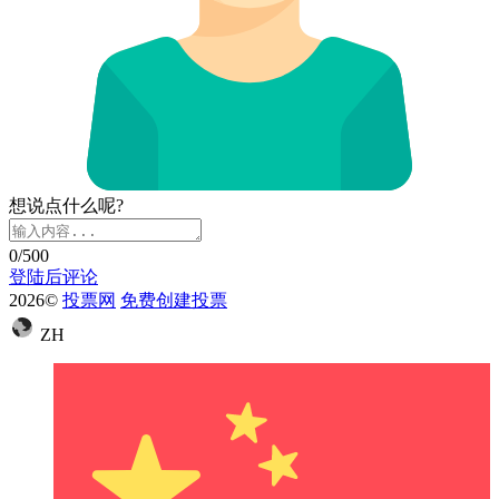
想说点什么呢?
0
/500
登陆后评论
2026©
投票网
免费创建投票
ZH