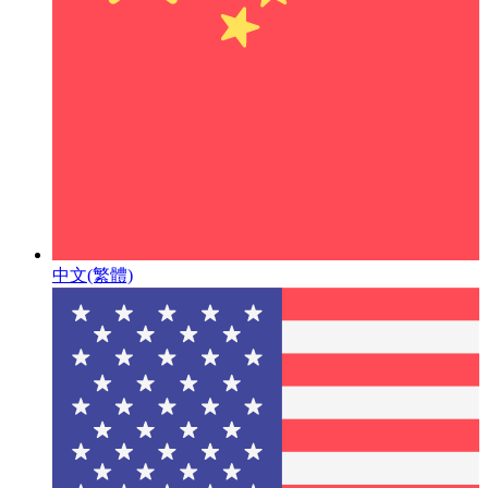
中文(繁體)