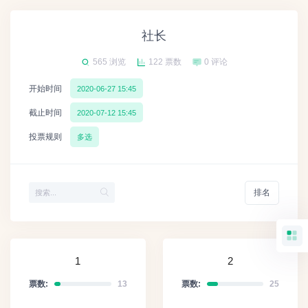
社长
565 浏览
122 票数
0 评论
开始时间
2020-06-27 15:45
截止时间
2020-07-12 15:45
投票规则
多选
排名
1
2
票数:
13
票数:
25