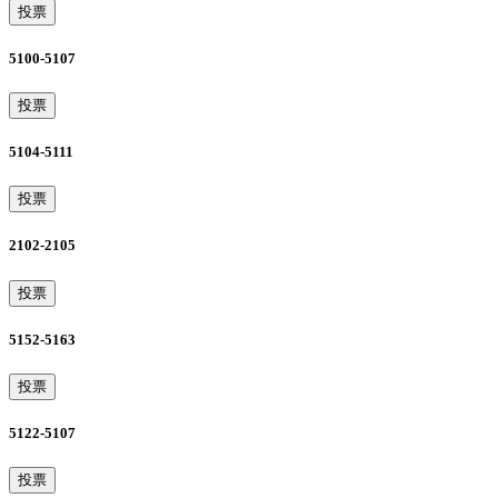
投票
5100-5107
投票
5104-5111
投票
2102-2105
投票
5152-5163
投票
5122-5107
投票