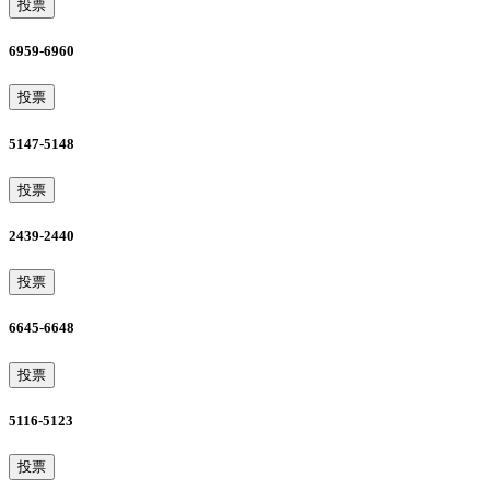
投票
6959-6960
投票
5147-5148
投票
2439-2440
投票
6645-6648
投票
5116-5123
投票