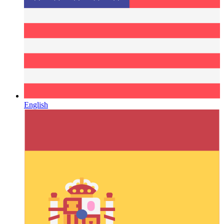
English