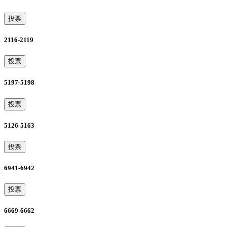
投票
2116-2119
投票
5197-5198
投票
5126-5163
投票
6941-6942
投票
6669-6662