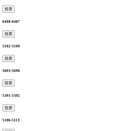
投票
6488-6487
投票
5102-5109
投票
5693-5696
投票
5391-5392
投票
5106-5113