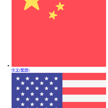
中文(繁體)