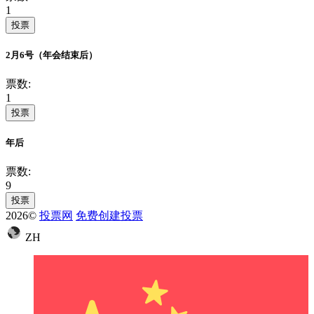
1
投票
2月6号（年会结束后）
票数:
1
投票
年后
票数:
9
投票
2026©
投票网
免费创建投票
ZH