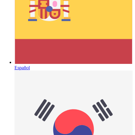
Español