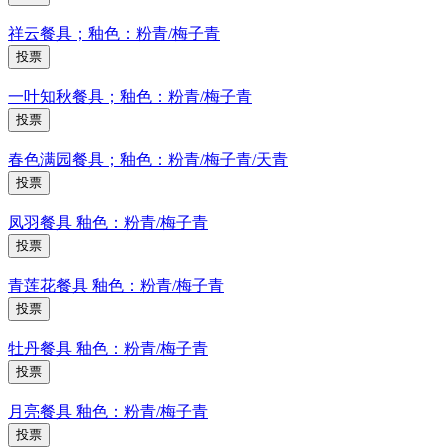
祥云餐具；釉色：粉青/梅子青
投票
一叶知秋餐具；釉色：粉青/梅子青
投票
春色满园餐具；釉色：粉青/梅子青/天青
投票
凤羽餐具 釉色：粉青/梅子青
投票
青莲花餐具 釉色：粉青/梅子青
投票
牡丹餐具 釉色：粉青/梅子青
投票
月亮餐具 釉色：粉青/梅子青
投票