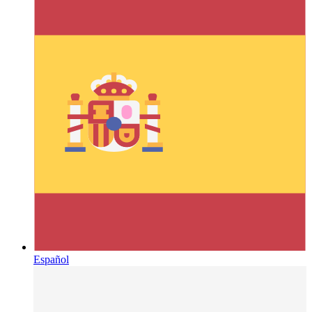
Español