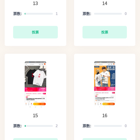
13
14
票数:
1
票数:
0
投票
投票
15
16
票数:
2
票数:
0