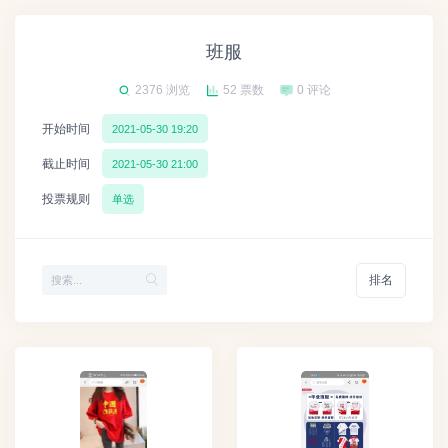
班服
2376 浏览
52 票数
0 评论
开始时间
2021-05-30 19:20
截止时间
2021-05-30 21:00
投票规则
单选
排名