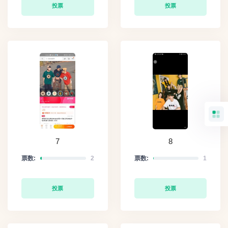
投票
投票
7
8
票数:
2
票数:
1
投票
投票