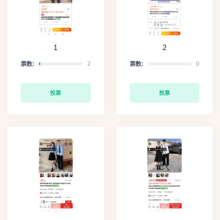
1
2
票数:
2
票数:
0
投票
投票