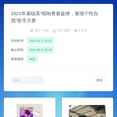
2021年基础系“唱响青春旋律，展现个性自
我”歌手大赛
5917 浏览
538 票数
0 评论
开始时间
2021-06-17 20:00
截止时间
2021-06-17 20:10
投票规则
单选
排名