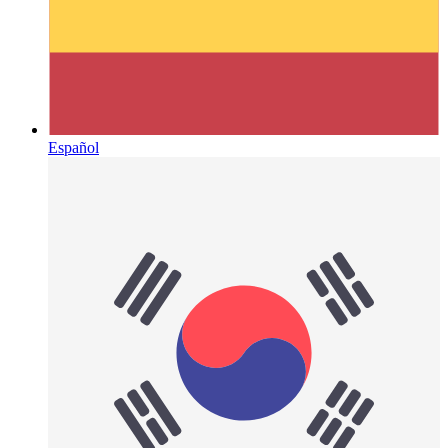
Español