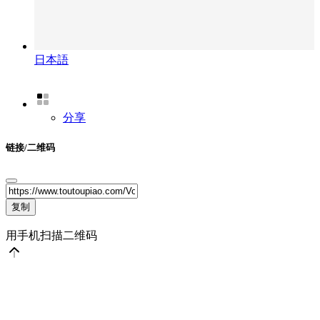
日本語
分享
链接/二维码
复制
用手机扫描二维码