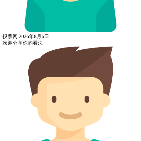
投票网
2026年8月6日
欢迎分享你的看法