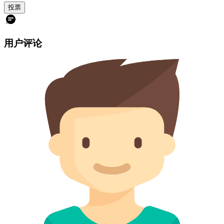
投票
用户评论