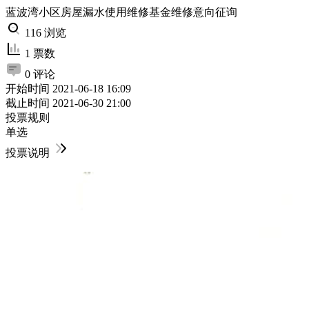
蓝波湾小区房屋漏水使用维修基金维修意向征询
116 浏览
1 票数
0 评论
开始时间
2021-06-18 16:09
截止时间
2021-06-30 21:00
投票规则
单选
投票说明