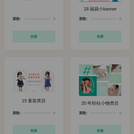
18 福袋小banner
票数:
0
票数:
0
投票
投票
19 童装类目
20 年轻站小物类目
票数:
0
票数:
0
投票
投票