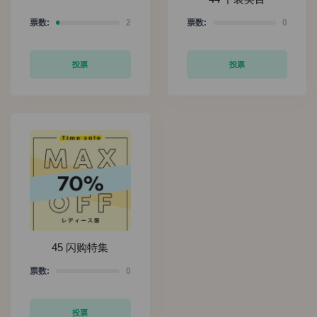
票数:
2
票数:
0
投票
投票
45 闪购特集
票数:
0
投票