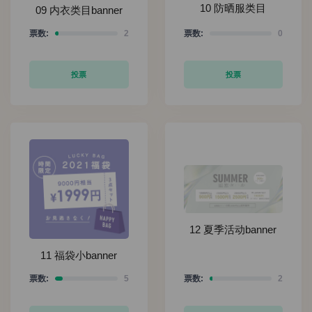
10 防晒服类目
09 内衣类目banner
票数:
2
票数:
0
投票
投票
12 夏季活动banner
11 福袋小banner
票数:
5
票数:
2