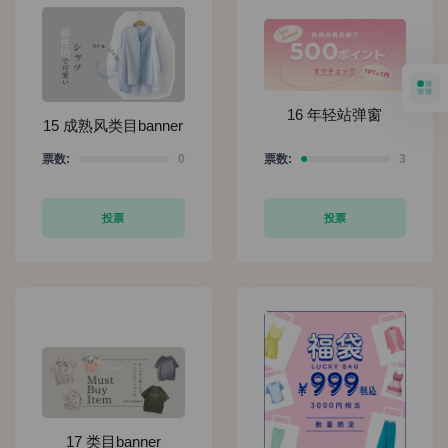
16 年轻站弹窗
15 成熟风类目banner
票数:
0
票数:
3
投票
投票
17 类目banner