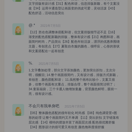
文字排版有设计感【31】配色和谐，信息排版新颖，有个文案没
改【34】运用卡通造型让画面变的俏皮可爱，灵动活泼【43】
配色舒适，活动信息突出
@.*
2021年7月5日
【12】胜在色调整体搭配和谐，但文案排版细节还不足【16】
渐变的配色搭配新颖的排版，整体有设计感【21】构图和谐，画
面简约时尚，产品突出【26】配色年轻活泼，漂浮的优惠券围绕
主题，有创意点【27】夏取自衣服的颜色，很呼应，心形的形状
和文案搭配在一起有创意
%.
2021年7月5日
1.文字叠加处理，部分文字添加颜色，更加突出折扣，主次分
明，很醒目; 14.整个画面很简约，又有设计感，排版方式新颖，
有创意，颜色搭配和谐； 11.虽然整个画布比较小，文案又很
多，但整个画面有次重点，排版合理，整个画面很简洁明了；
34.童装福袋，三个卡通人物增加童趣，背景颜色鲜明，眼前一
亮，很有设计感。
不会只有我单身吧
2021年7月5日
【05】整体颜色搭配的很年轻化 时尚感 【08】纯色调背景+图
形的处理 让整个画面简约又不单调 【11】突出折扣 文字错落有
层次感 【14】模特的摆放丰富了画面层次感 配色很优雅舒服
【34】图形设计的很可爱又有创意 颜色饱和度很舒服