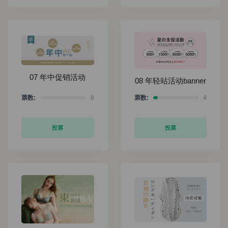
07 年中促销活动
08 年轻站活动banner
票数:
0
票数:
4
投票
投票