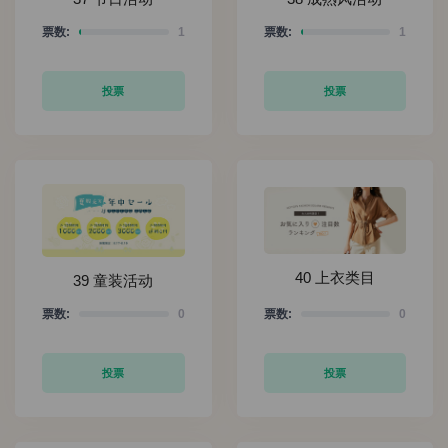
票数:
1
票数:
1
投票
投票
40 上衣类目
39 童装活动
票数:
0
票数:
0
投票
投票