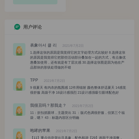
用户评论
表象아서 클 리
2021年7月2日
1.选择这张的原因是我觉得它的文字处理方式比较好 8.选择这张
的原因是我觉得它把那些活动部分叠加在一起的方式，有点像优
惠叠加使用，还有就是有了层次感 30.选择这张图是因为他在产
品那块的形状处理做的不错
TPP
2021年7月2日
9 很夏天 有内衣的氛围感 12作用镭射 颜色整体舒适夏天 14感觉
很舒服 高级干净 16设计感强烈 21设计感强吸引眼球配色好
我很丑吗？那我走？
2021年7月2日
11：折扣抓眼球，主题突出 31 ：版式色调很舒服，但第三个福
袋，嗯？ 43：标题内容区分明确
咆哮的苹果
2021年7月2日
【11】重点信息突出且具象，配色和谐【29】画面干净清爽，