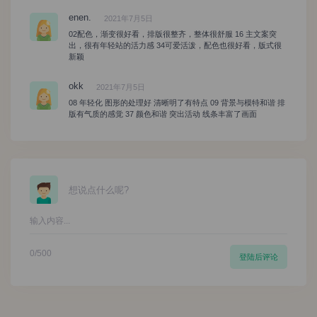
enen.
2021年7月5日
02配色，渐变很好看，排版很整齐，整体很舒服 16 主文案突
出，很有年轻站的活力感 34可爱活泼，配色也很好看，版式很
新颖
okk
2021年7月5日
08 年轻化 图形的处理好 清晰明了有特点 09 背景与模特和谐 排
版有气质的感觉 37 颜色和谐 突出活动 线条丰富了画面
想说点什么呢?
0
/500
登陆后评论