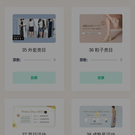
35 外套类目
36 鞋子类目
票数:
0
票数:
0
投票
投票
37 节日活动
38 成熟风活动