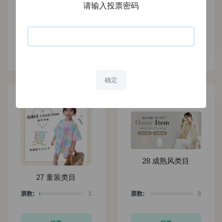
25 童装广告
请输入投票密码
票数:
0
票数:
1
投票
投票
确定
28 成熟风类目
27 童装类目
票数:
1
票数:
0