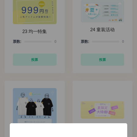
24 童装活动
23 均一特集
票数:
0
票数:
0
投票
投票
26 年轻站夏日活动