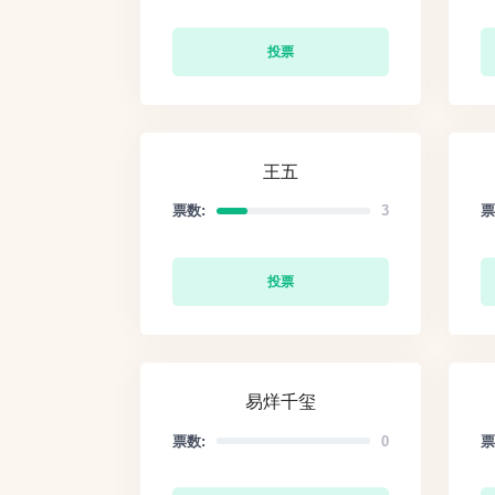
投票
王五
票数:
3
票
投票
易烊千玺
票数:
0
票