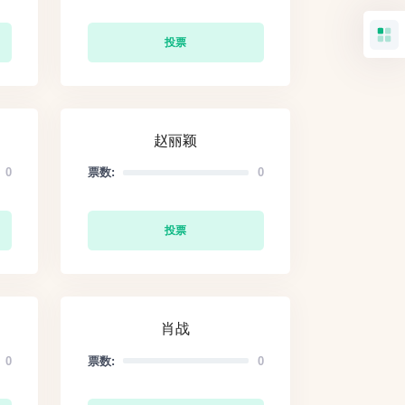
投票
赵丽颖
0
票数:
0
投票
肖战
0
票数:
0