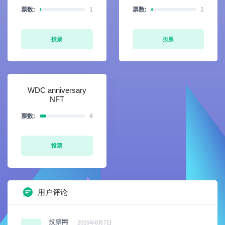
票数:
1
票数:
1
投票
投票
WDC anniversary
NFT
票数:
4
投票
用户评论
投票网
2026年8月7日