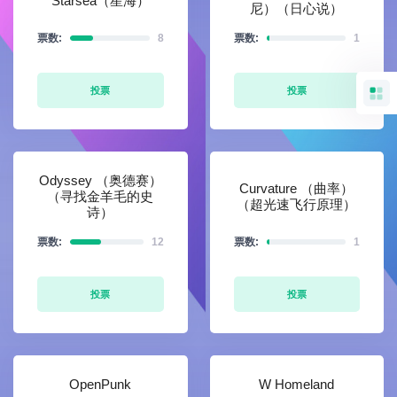
Starsea（星海）
尼）（日心说）
票数:
8
票数:
1
投票
投票
Odyssey （奥德赛）
Curvature （曲率）
（寻找金羊毛的史
（超光速飞行原理）
诗）
票数:
12
票数:
1
投票
投票
OpenPunk
W Homeland