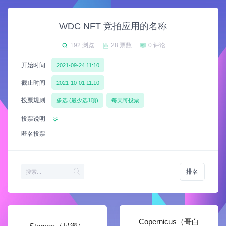
WDC NFT 竞拍应用的名称
192 浏览
28 票数
0 评论
开始时间
2021-09-24 11:10
截止时间
2021-10-01 11:10
投票规则
多选 (最少选1项)
每天可投票
投票说明
匿名投票
排名
Copernicus（哥白