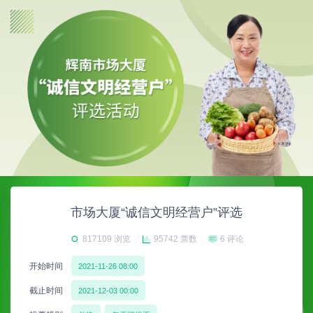
市场大厦“诚信文明经营户”评选
817109 浏览
95742 票数
6 评论
开始时间
2021-11-26 08:00
截止时间
2021-12-03 00:00