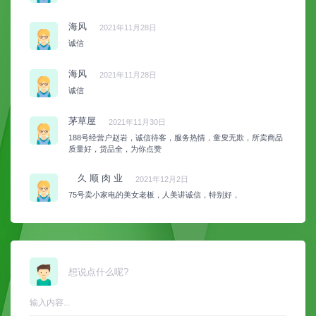
海风
2021年11月28日
诚信
海风
2021年11月28日
诚信
茅草屋
2021年11月30日
188号经营户赵岩，诚信待客，服务热情，童叟无欺，所卖商品
质量好，货品全，为你点赞
久 顺 肉 业
2021年12月2日
75号卖小家电的美女老板，人美讲诚信，特别好，
想说点什么呢?