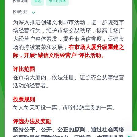
投票规则
单选
每天可投票
投票说明
为深入推进创建文明城市活动，进一步规范市
场经营行为，维护市场交易秩序，提高市场广
大经营户整体素质，提升市场信誉度，促进市
场的持续繁荣和发展，
在市场大厦升级重建之
际，开展“诚信文明经营户”评比活动。
评比范围
在市场大厦内，依法注册、证照齐全从事经营
活动的经营者。
投票规则
每人每天可投一票，请珍惜您宝贵的一票。
评选办法及奖励
坚持公平、公开、公正的原则，通过社会网络