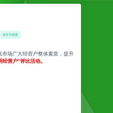
每天可投票
高市场广大经营户整体素质，提升
明经营户”评比活动。