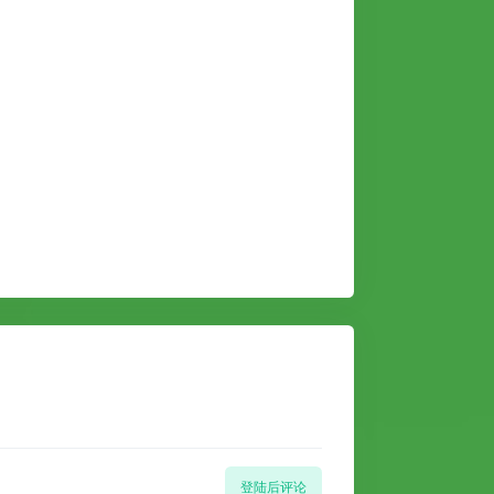
登陆后评论