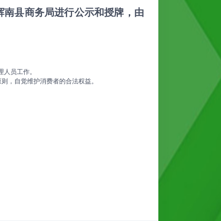
辉南县商务局进行公示和授牌，由
理人员工作。
原则，自觉维护消费者的合法权益。