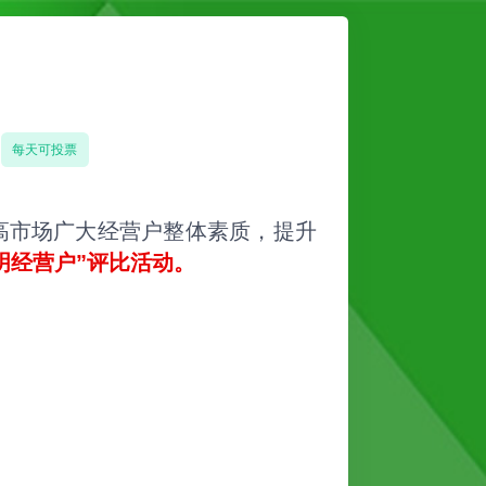
每天可投票
高市场广大经营户整体素质，提升
明经营户”评比活动。