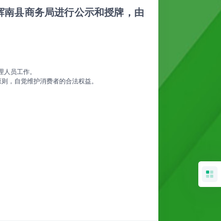
辉南县商务局进行公示和授牌，由
理人员工作。
原则，自觉维护消费者的合法权益。