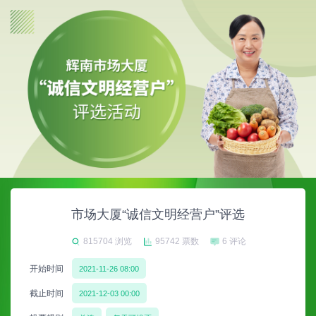
市场大厦“诚信文明经营户”评选
815704 浏览
95742 票数
6 评论
开始时间
2021-11-26 08:00
截止时间
2021-12-03 00:00