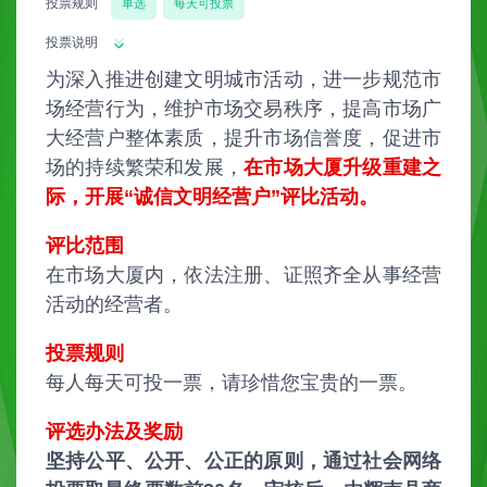
投票规则
单选
每天可投票
投票说明
为深入推进创建文明城市活动，进一步规范市
场经营行为，维护市场交易秩序，提高市场广
大经营户整体素质，提升市场信誉度，促进市
场的持续繁荣和发展，
在市场大厦升级重建之
际，开展“诚信文明经营户”评比活动。
评比范围
在市场大厦内，依法注册、证照齐全从事经营
活动的经营者。
投票规则
每人每天可投一票，请珍惜您宝贵的一票。
评选办法及奖励
坚持公平、公开、公正的原则，通过社会网络