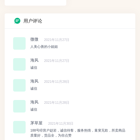
用户评论
微微
2021年11月27日
人美心善的小姐姐
海风
2021年11月27日
诚信
海风
2021年11月28日
诚信
海风
2021年11月28日
诚信
茅草屋
2021年11月30日
188号经营户赵岩，诚信待客，服务热情，童叟无欺，所卖商品
质量好，货品全，为你点赞