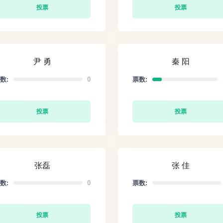
投票
投票
尹 勇
秦 阳
数:
0
票数:
投票
投票
张磊
张 佳
数:
0
票数:
投票
投票