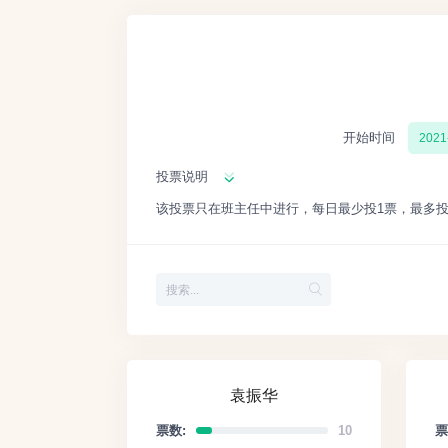
开始时间
2021
投票说明
该投票只在班主任中进行，每日最少投1票，最多投
袁振华
票数:
10
票