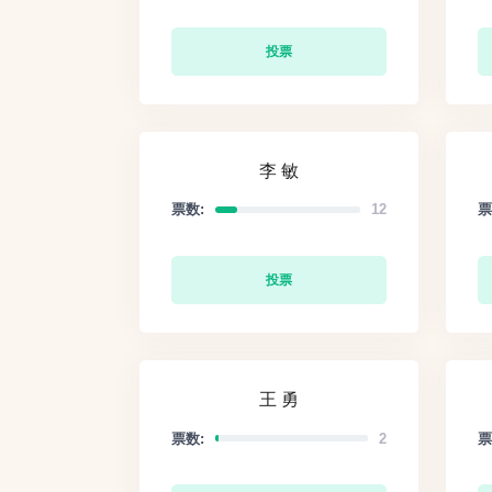
投票
李 敏
票数:
12
票
投票
王 勇
票数:
2
票