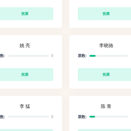
投票
投票
姚 亮
李晓驰
数:
0
票数:
投票
投票
李 猛
陈 青
数:
0
票数: