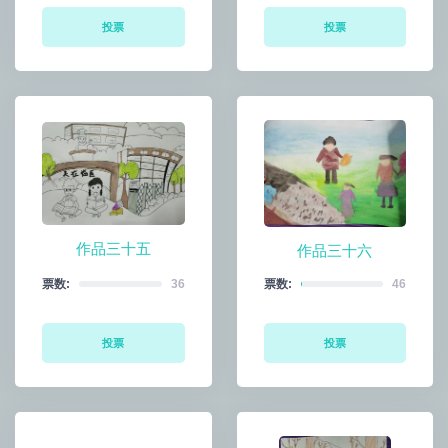
投票
投票
作品三十五
作品三十六
票数:
36
票数:
46
投票
投票