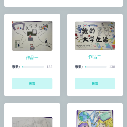
作品二
作品一
票数:
132
票数:
138
投票
投票