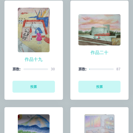
作品二十
作品十九
票数:
30
票数:
87
投票
投票