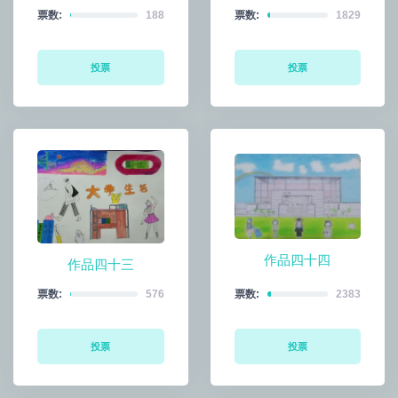
票数:
188
票数:
1829
投票
投票
作品四十四
作品四十三
票数:
576
票数:
2383
投票
投票