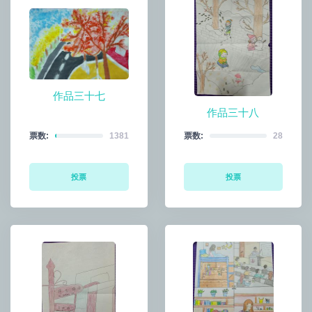
作品三十七
作品三十八
票数:
1381
票数:
28
投票
投票