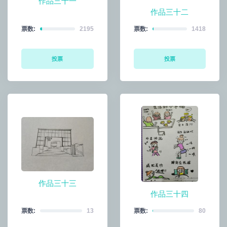
作品三十一
作品三十二
票数:
2195
票数:
1418
投票
投票
作品三十三
作品三十四
票数:
13
票数:
80