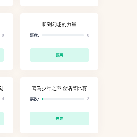
听到幻想的力量
0
票数:
0
投票
划
喜马少年之声 金话筒比赛
4
票数:
2
投票