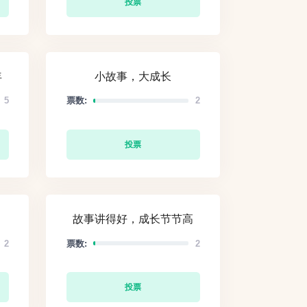
投票
年
小故事，大成长
5
票数:
2
投票
故事讲得好，成长节节高
2
票数:
2
投票