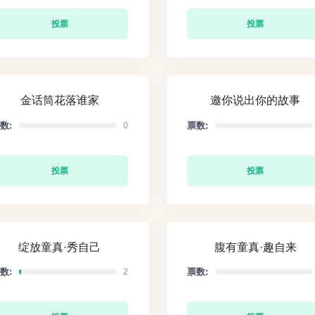
投票
投票
金话筒花落谁家
邀你说出你的故事
数:
0
票数:
投票
投票
绽放童真·秀自己
腹有童真·趣自来
数:
2
票数: