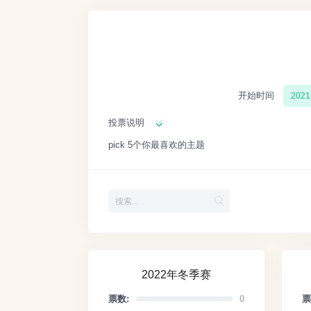
开始时间
2021
投票说明
pick 5个你最喜欢的主题
2022年冬季赛
票数:
0
票