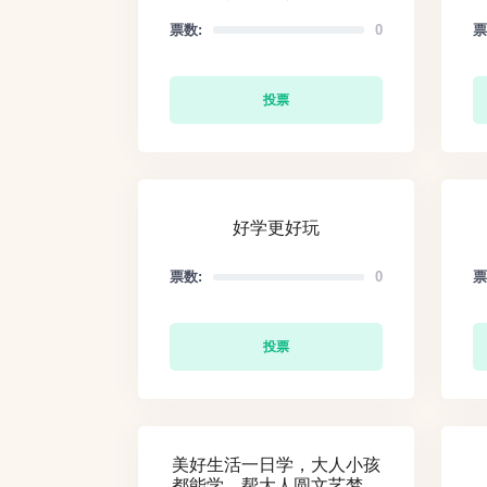
票数:
0
票
投票
好学更好玩
票数:
0
票
投票
美好生活一日学，大人小孩
都能学，帮大人圆文艺梦，