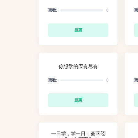
票数:
0
票
投票
你想学的应有尽有
票数:
0
票
投票
一日学，学一日；荟萃经