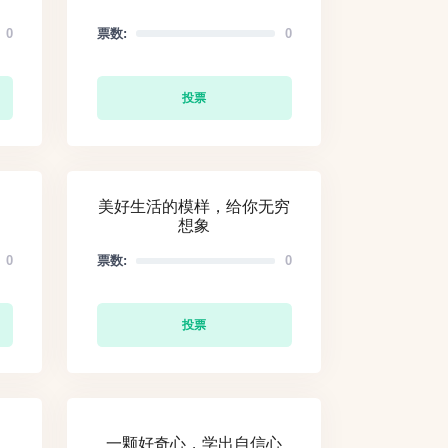
0
票数:
0
投票
美好生活的模样，给你无穷
想象
0
票数:
0
投票
一颗好奇心，学出自信心