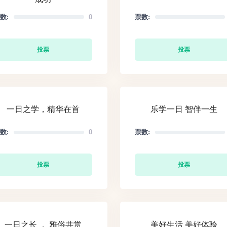
数:
0
票数:
投票
投票
一日之学，精华在首
乐学一日 智伴一生
数:
0
票数:
投票
投票
一日之长 ， 雅俗共赏
美好生活 美好体验