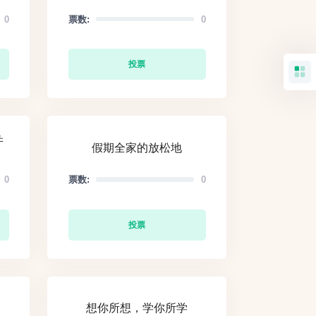
0
票数:
0
投票
并
假期全家的放松地
0
票数:
0
投票
。
想你所想，学你所学