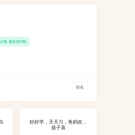
2项, 最多选5项)
排名
自
好好学，天天习，爸妈欢，
孩子喜