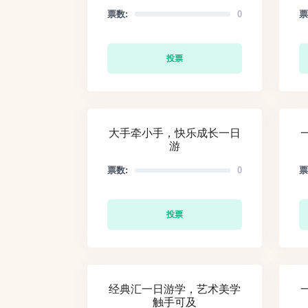
票数:
0
票
投票
大手牵小手，快乐成长一日
游
票数:
0
票
投票
经典汇一日游学，艺术美学
触手可及