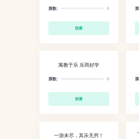
票数:
0
票
投票
寓教于乐 乐而好学
票数:
0
票
投票
一游未尽，其乐无穷！