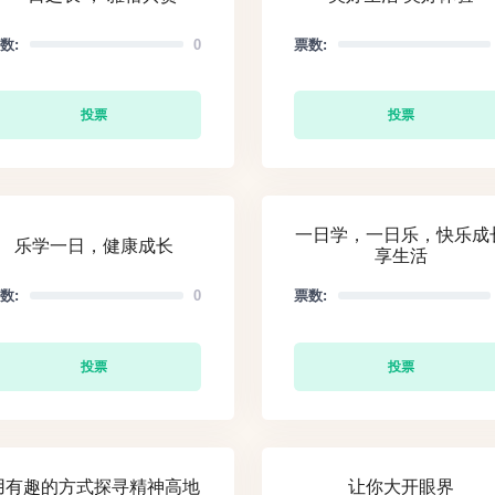
数:
0
票数:
投票
投票
一日学，一日乐，快乐成
乐学一日，健康成长
享生活
数:
0
票数:
投票
投票
用有趣的方式探寻精神高地
让你大开眼界