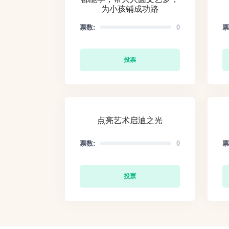
为小孩铺成功路
票数:
0
票
投票
点亮艺术启迪之光
票数:
0
票
投票