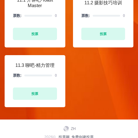
11.2 摄影技巧培训
Master
票数:
0
票数:
0
投票
投票
11.3 聊吧-精力管理
票数:
0
投票
ZH
2026©
投票网
免费创建投票