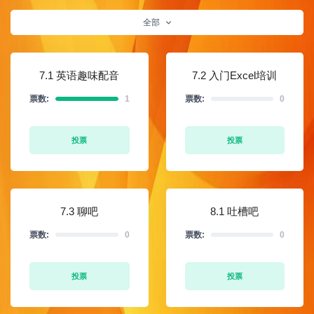
全部
7.1 英语趣味配音
7.2 入门Excel培训
票数:
1
票数:
0
投票
投票
7.3 聊吧
8.1 吐槽吧
票数:
0
票数:
0
投票
投票