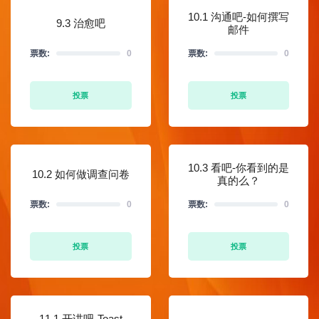
10.1 沟通吧-如何撰写
9.3 治愈吧
邮件
票数:
0
票数:
0
投票
投票
10.3 看吧-你看到的是
10.2 如何做调查问卷
真的么？
票数:
0
票数:
0
投票
投票
11.1 开讲吧-Toast