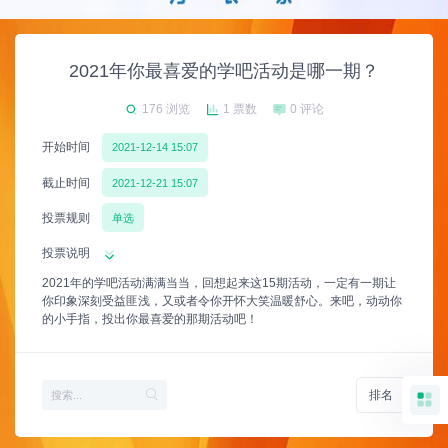
2021年你最喜爱的学吧活动是哪一期？
176 浏览
1 票数
0 评论
开始时间
2021-12-14 15:07
截止时间
2021-12-21 15:07
投票规则
单选
投票说明
2021年的学吧活动满满当当，回想起来这15期活动，一定有一期让
你印象深刻受益匪浅，又或者令你开怀大笑温暖舒心。来吧，动动你
的小手指，投出你最喜爱的那期活动吧！
排名