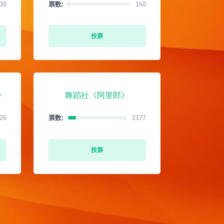
38
票数:
160
投票
》
舞蹈社《阿里郎》
26
票数:
2177
投票