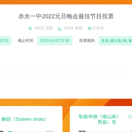
赤水一中2022元旦晚会最佳节目投票
34021 浏览
15926 票数
0 评论
截止时间
投票规则
20:30
2022-01-07 21:00
多选 (最少选1项, 
歌曲串烧《南山南》、《
舞蹈《Sixteen shots》
男孩》等