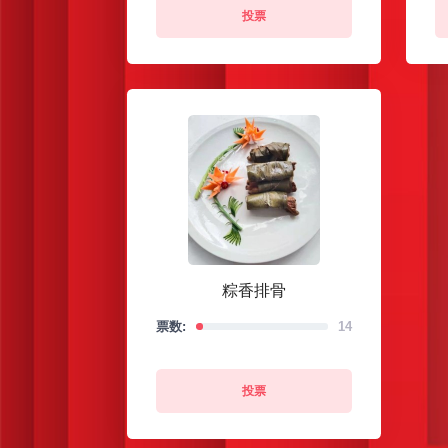
投票
粽香排骨
票数:
14
投票