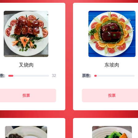
东坡肉
叉烧肉
数:
32
票数:
投票
投票