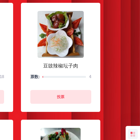
豆豉辣椒坛子肉
18
票数:
4
投票