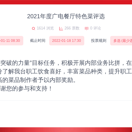
2021年度广电餐厅特色菜评选
1614 浏览
266 票数
0 评论
截止时间
投票规则
-01-11 08:30
2022-01-18 17:30
多选 (最少选
“突破的力量”目标任务，积极开展内部业务比拼，
了解我台职工饮食喜好，丰富菜品种类，提升职工用
高的菜品制作者予以内部奖励。
谢您的参与和支持！