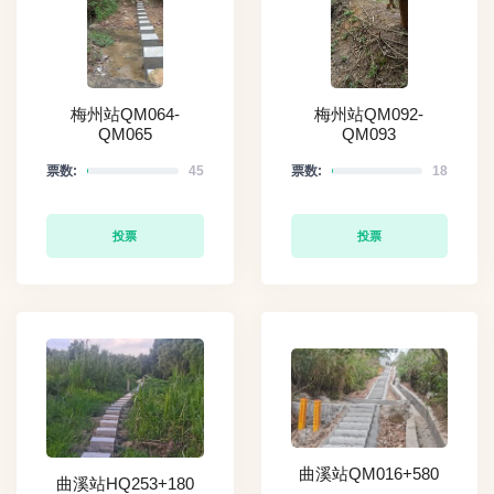
梅州站QM064-
梅州站QM092-
QM065
QM093
票数:
45
票数:
18
投票
投票
曲溪站QM016+580
曲溪站HQ253+180