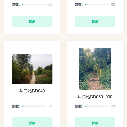
票数:
65
票数:
82
投票
投票
斗门站BD043
斗门站BD053+900
票数:
34
票数:
23
投票
投票