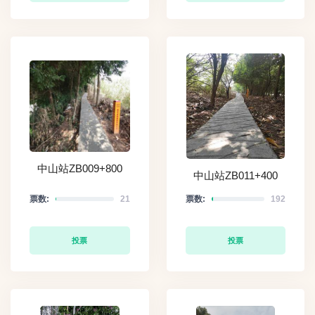
中山站ZB009+800
中山站ZB011+400
票数:
21
票数:
192
投票
投票