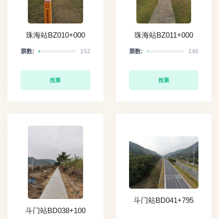
珠海站BZ010+000
珠海站BZ011+000
票数:
152
票数:
140
投票
投票
斗门站BD041+795
斗门站BD038+100