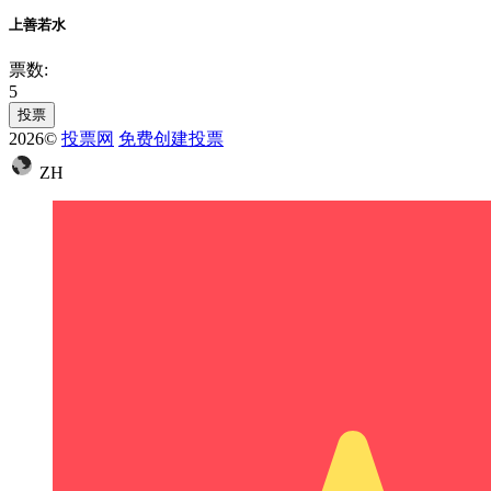
上善若水
票数:
5
投票
2026©
投票网
免费创建投票
ZH