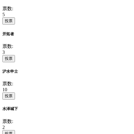
票数:
5
投票
开拓者
票数:
3
投票
沪水申士
票数:
10
投票
水泽城下
票数:
2
投票