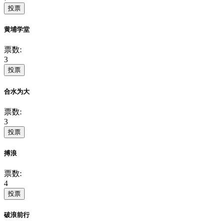
投票
黄埔学堂
票数:
3
投票
合水为大
票数:
3
投票
搏浪
票数:
4
投票
破浪前行