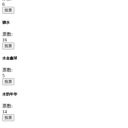
6
投票
驷水
票数:
16
投票
水金鑫球
票数:
5
投票
水韵年华
票数:
14
投票