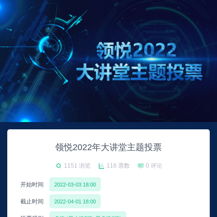
领悦2022年大讲堂主题投票
1151 浏览
116 票数
0 评论
开始时间
2022-03-03 18:00
截止时间
2022-04-01 18:00