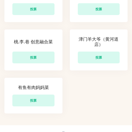
投票
投票
津门羊大爷（黄河道
桃.李.巷 创意融合菜
店）
投票
投票
有鱼有肉妈妈菜
投票