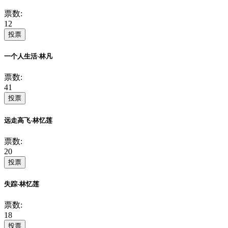
票数:
12
投票
一个人生活-林凡
票数:
41
投票
远走高飞-林忆莲
票数:
20
投票
失踪-林忆莲
票数:
18
投票