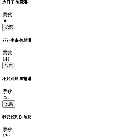
大日子-陈慧琳
票数:
56
投票
花花宇宙-陈慧琳
票数:
141
投票
不如跳舞-陈慧琳
票数:
252
投票
我要找到你-陈明
票数:
120