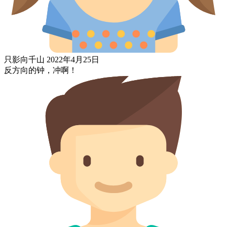
只影向千山
2022年4月25日
反方向的钟，冲啊！