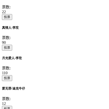
票数:
22
投票
真情人-李玟
票数:
90
投票
月光爱人-李玟
票数:
110
投票
爱无罪-迪克牛仔
票数:
12
投票