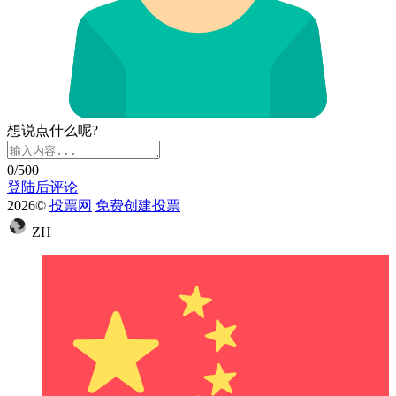
想说点什么呢?
0
/500
登陆后评论
2026©
投票网
免费创建投票
ZH