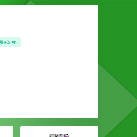
(最多选3项)