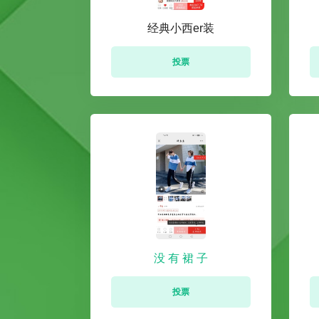
经典小西er装
投票
没 有 裙 子
投票