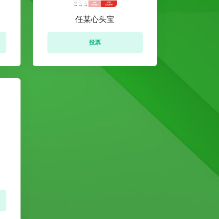
任某心头宝
投票