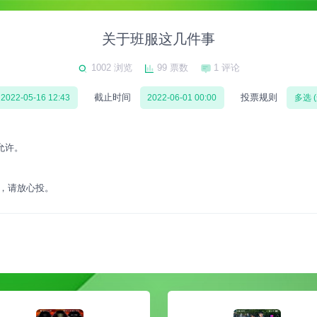
关于班服这几件事
1002 浏览
99 票数
1 评论
截止时间
投票规则
2022-05-16 12:43
2022-06-01 00:00
多选 
允许。
名，请放心投。