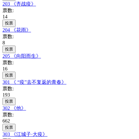
203 《齐战疫》
票数:
14
投票
204 《花雨》
票数:
8
投票
205 《向阳而生》
票数:
16
投票
301 《 “疫”去不复返的青春》
票数:
193
投票
302 《他》
票数:
662
投票
303 《江城子·大疫》