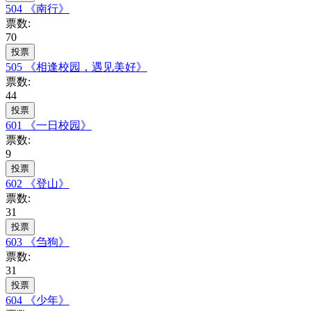
504 《南行》
票数:
70
投票
505 《相逢校园，遇见美好》
票数:
44
投票
601 《一日校园》
票数:
9
投票
602 《登山》
票数:
31
投票
603 《刍狗》
票数:
31
投票
604 《少年》