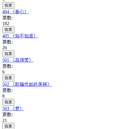
投票
404 《春心》
票数:
182
投票
405 《知不知道》
票数:
26
投票
501 《昌瑾燓》
票数:
6
投票
502 《欺骗也如此美丽》
票数:
8
投票
503 《梦》
票数:
21
投票