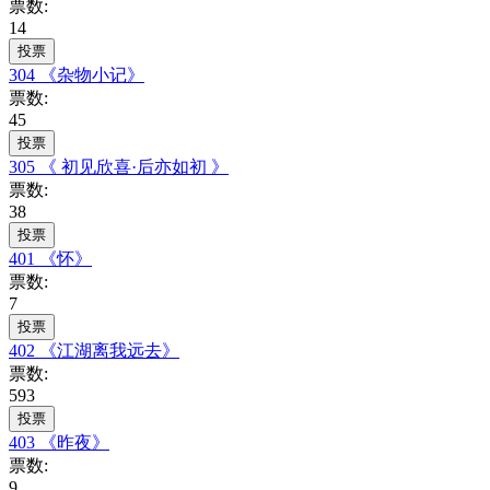
票数:
14
投票
304 《杂物小记》
票数:
45
投票
305 《 初见欣喜·后亦如初 》
票数:
38
投票
401 《怀》
票数:
7
投票
402 《江湖离我远去》
票数:
593
投票
403 《昨夜》
票数:
9