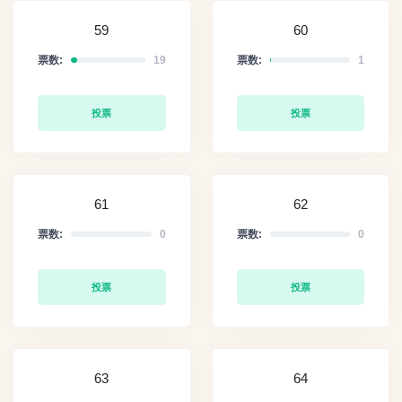
59
60
票数:
19
票数:
1
投票
投票
61
62
票数:
0
票数:
0
投票
投票
63
64