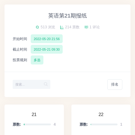
英语第21期报纸
513 浏览
214 票数
1 评论
开始时间
2022-05-20 21:56
截止时间
2022-05-21 09:30
投票规则
多选
排名
21
22
票数:
4
票数:
1