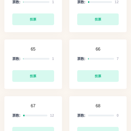
票数:
1
票数:
12
投票
投票
65
66
票数:
1
票数:
7
投票
投票
67
68
票数:
12
票数:
0