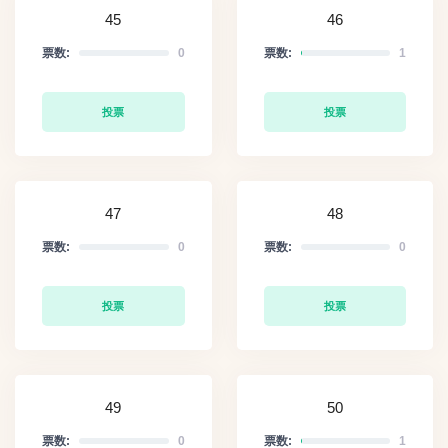
45
46
票数:
0
票数:
1
投票
投票
47
48
票数:
0
票数:
0
投票
投票
49
50
票数:
0
票数:
1