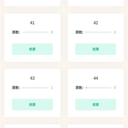
41
42
票数:
0
票数:
2
投票
投票
43
44
票数:
1
票数:
5
投票
投票