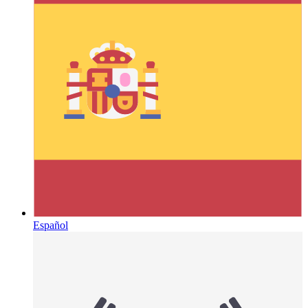
Español