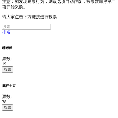
注意：如发现刷票行为，则该选项自动作废，按票数顺序第二
项开始采购。
请大家点击下方链接进行投票：
排名
糯米糍
票数:
19
投票
疯狂土豆
票数:
38
投票