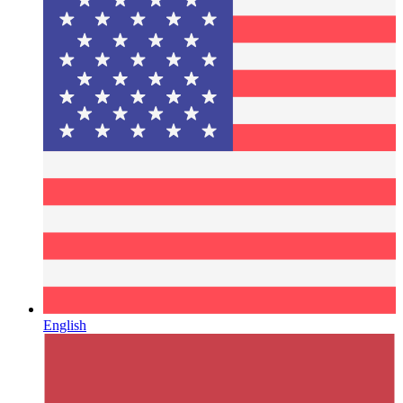
English