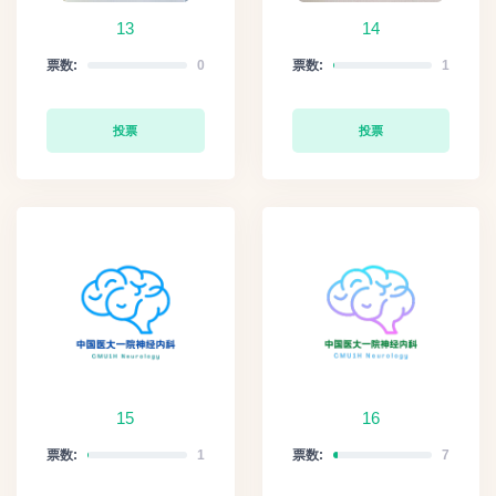
13
14
票数:
0
票数:
1
投票
投票
15
16
票数:
1
票数:
7