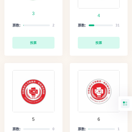
3
4
票数:
2
票数:
31
投票
投票
5
6
票数:
0
票数:
1