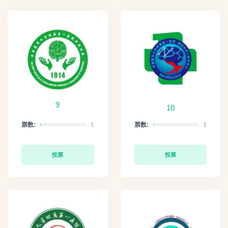
9
10
票数:
1
票数:
1
投票
投票