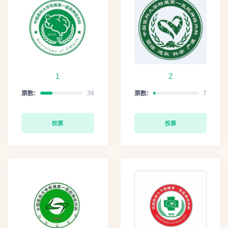
1
2
票数:
38
票数:
7
投票
投票