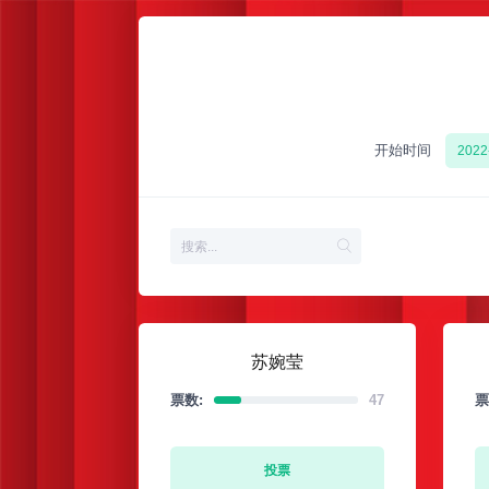
开始时间
2022
苏婉莹
票数:
47
票
投票