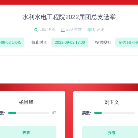
水利水电工程院2022届团总支选举
183 浏览
250 票数
0 评论
截止时间
投票规则
-09-02 14:45
2022-09-02 17:00
多选 (最少选
杨肖锋
刘玉文
数:
47
票数:
投票
投票