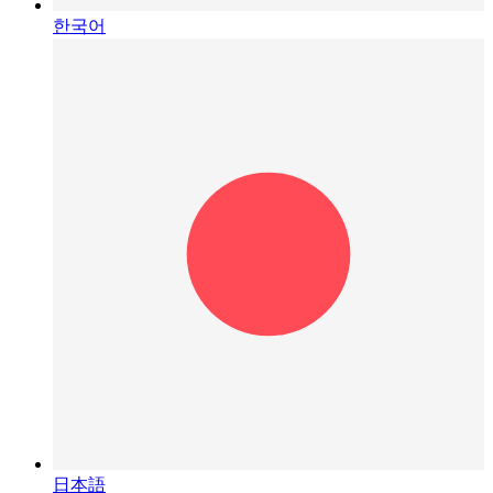
한국어
日本語