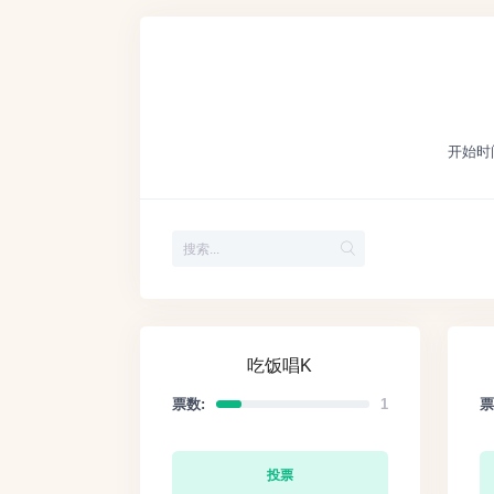
开始时
吃饭唱K
票数:
1
票
投票