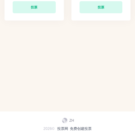
投票
投票
ZH
2026©
投票网
免费创建投票