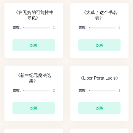
《在无穷的可能性中
《太草了这个书名
寻觅》
表》
票数:
1
票数:
5
投票
投票
《新生纪元魔法选
《Liber Porta Lucis》
集》
票数:
2
票数:
1
投票
投票