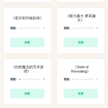
《能力越大·萝莉越
《诺沃初代铭刻录》
大》
票数:
1
票数:
3
投票
投票
《自然魔法的咒术原
《Stele of
理》
Revealing》
票数:
8
票数:
1
投票
投票