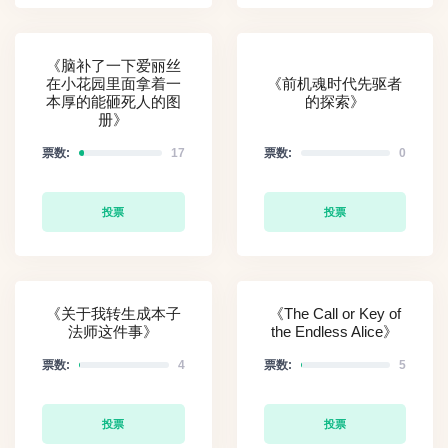
《脑补了一下爱丽丝
在小花园里面拿着一
《前机魂时代先驱者
本厚的能砸死人的图
的探索》
册》
票数:
17
票数:
0
投票
投票
《关于我转生成本子
《The Call or Key of
法师这件事》
the Endless Alice》
票数:
4
票数:
5
投票
投票