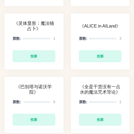
《灵体显形：魔法镜
《ALICE in AILand》
占卜》
票数:
1
票数:
3
投票
投票
《巴别塔与诺沃学
《全是干货没有一点
院》
水的魔法咒术导论》
票数:
0
票数:
1
投票
投票