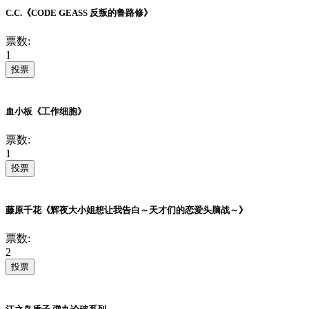
C.C.《CODE GEASS 反叛的鲁路修》
票数:
1
投票
血小板《工作细胞》
票数:
1
投票
藤原千花《辉夜大小姐想让我告白～天才们的恋爱头脑战～》
票数:
2
投票