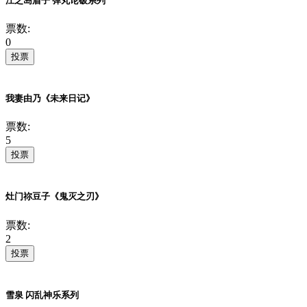
江之岛盾子 弹丸论破系列
票数:
0
投票
我妻由乃《未来日记》
票数:
5
投票
灶门祢豆子《鬼灭之刃》
票数:
2
投票
雪泉 闪乱神乐系列