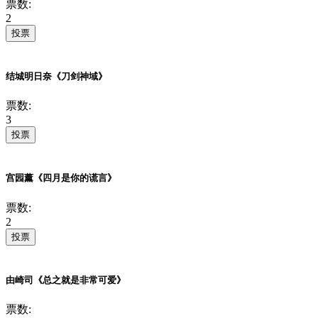
票数:
2
投票
结城明日奈《刀剑神域》
票数:
3
投票
宫园薰《四月是你的谎言》
票数:
2
投票
由崎司《总之就是非常可爱》
票数: