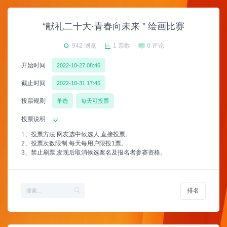
“献礼二十大·青春向未来 ” 绘画比赛
942 浏览
1 票数
0 评论
开始时间
2022-10-27 08:46
截止时间
2022-10-31 17:45
投票规则
单选
每天可投票
投票说明
1、投票方法:网友选中候选人,直接投票。
2、投票次数限制:每天每用户限投1票。
3、禁止刷票,发现后取消候选案名及报名者参赛资格。
排名