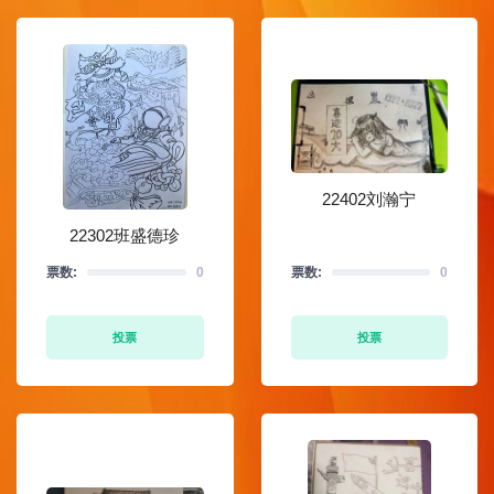
22402刘瀚宁
22302班盛德珍
票数:
0
票数:
0
投票
投票