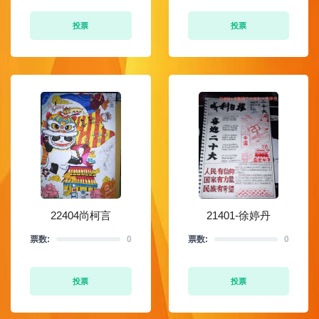
投票
投票
22404尚柯言
21401-徐婷丹
票数:
0
票数:
0
投票
投票