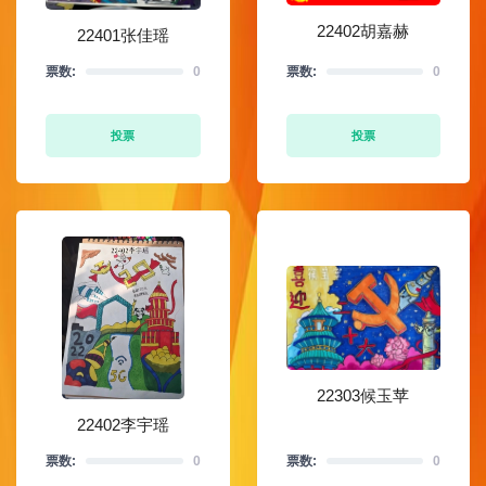
22402胡嘉赫
22401张佳瑶
票数:
0
票数:
0
投票
投票
22303候玉苹
22402李宇瑶
票数:
0
票数:
0