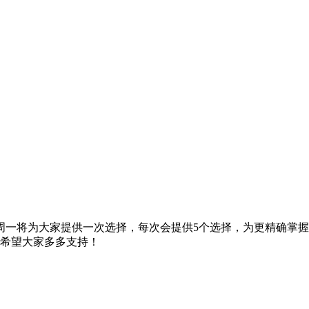
周一将为大家提供一次选择，每次会提供5个选择，为更精确掌握
，希望大家多多支持！