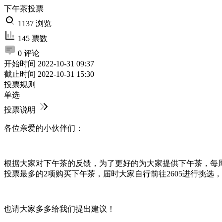
下午茶投票
1137 浏览
145 票数
0 评论
开始时间
2022-10-31 09:37
截止时间
2022-10-31 15:30
投票规则
单选
投票说明
各位亲爱的小伙伴们：
根据大家对下午茶的反馈，为了更好的为大家提供下午茶，每
投票最多的2项购买下午茶，届时大家自行前往2605进行挑选
也请大家多多给我们提出建议！