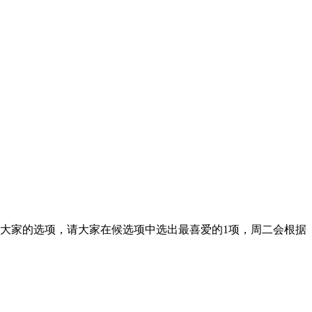
大家的选项，请大家在候选项中选出最喜爱的1项，周二会根据