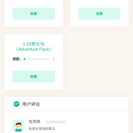
投票
投票
1.16整合包
《Adventure Pack》
票数:
1
投票
用户评论
投票网
2026年8月9日
欢迎分享你的看法