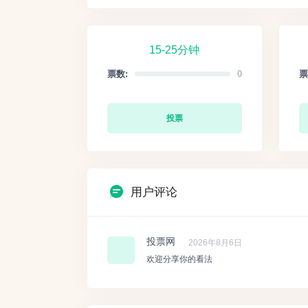
15-25分钟
票数:
0
票
投票
用户评论
投票网
2026年8月6日
欢迎分享你的看法