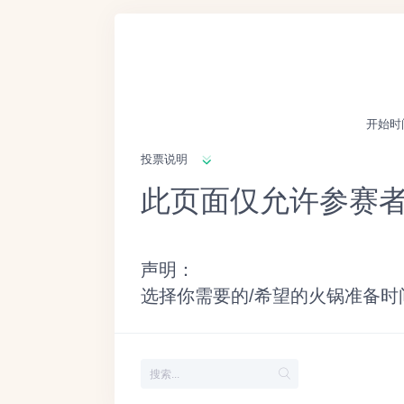
开始时
投票说明
此页面仅允许参赛
声明：
选择你需要的/希望的火锅准备时